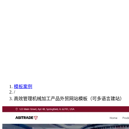
模板案例
/
高效管理机械加工产品外贸网站模板（可多语言建站）