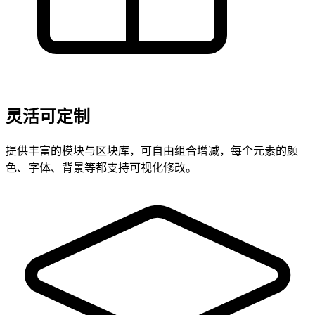
灵活可定制
提供丰富的模块与区块库，可自由组合增减，每个元素的颜
色、字体、背景等都支持可视化修改。