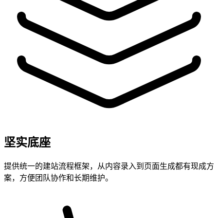
坚实底座
提供统一的建站流程框架，从内容录入到页面生成都有现成方
案，方便团队协作和长期维护。