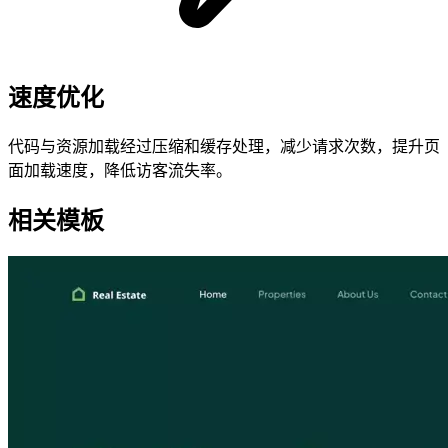
速度优化
代码与资源加载经过压缩和缓存处理，减少请求次数，提升页
面加载速度，降低访客流失率。
相关模板