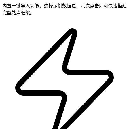
内置一键导入功能，选择示例数据包，几次点击即可快速搭建
完整站点框架。