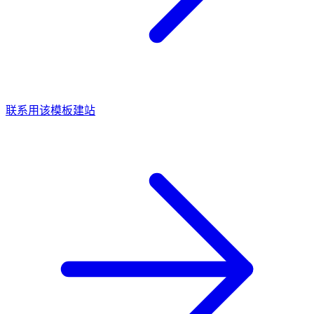
联系用该模板建站