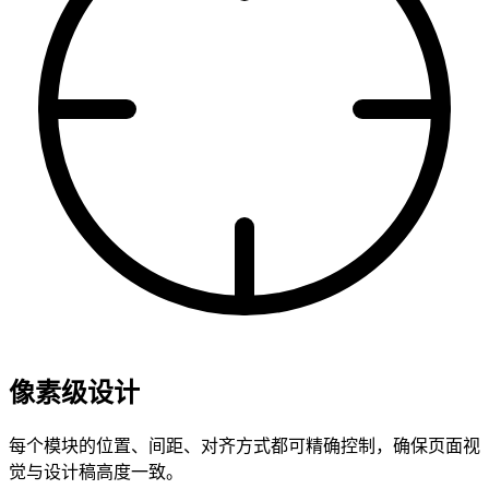
像素级设计
每个模块的位置、间距、对齐方式都可精确控制，确保页面视
觉与设计稿高度一致。