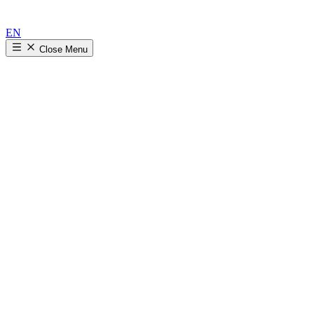
EN
Close
Menu