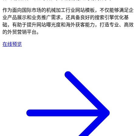
作为面向国际市场的机械加工行业网站模板，不仅能够满足企
业产品展示和业务推广需求，还具备良好的搜索引擎优化基
础，有助于提升网站曝光度和海外获客能力，打造专业、高效
的外贸营销平台。
在线预览