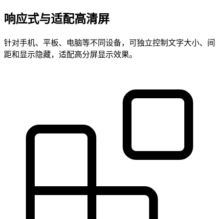
响应式与适配高清屏
针对手机、平板、电脑等不同设备，可独立控制文字大小、间
距和显示隐藏，适配高分屏显示效果。