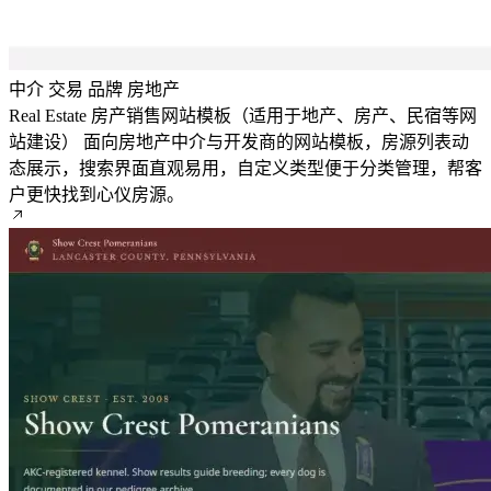
中介
交易
品牌
房地产
Real Estate 房产销售网站模板（适用于地产、房产、民宿等网
站建设）
面向房地产中介与开发商的网站模板，房源列表动
态展示，搜索界面直观易用，自定义类型便于分类管理，帮客
户更快找到心仪房源。