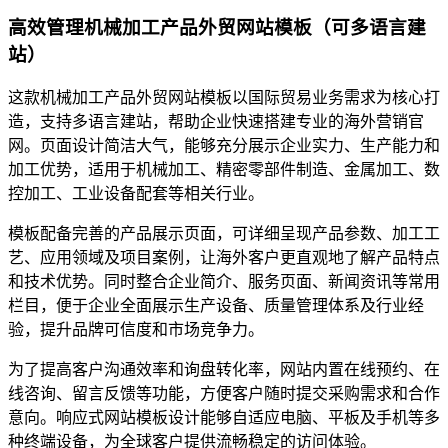
高效管理机械加工产品外贸网站模板（可多语言建
站）
这款机械加工产品外贸网站模板以国际贸易业务需求为核心打
造，支持多语言建站，帮助企业快速搭建专业的海外营销官
网。页面设计简洁大气，能够充分展示企业实力、生产能力和
加工优势，适用于机械加工、精密零部件制造、金属加工、数
控加工、工业设备配套等相关行业。
模板配备完善的产品展示页面，可详细呈现产品参数、加工工
艺、应用领域及项目案例，让海外客户更直观地了解产品特点
和技术优势。同时整合企业简介、服务页面、新闻资讯等常用
栏目，便于企业全面展示生产设备、质量管理体系及行业经
验，提升品牌可信度和市场竞争力。
为了提高客户沟通效率和询盘转化率，网站内置在线预约、在
线咨询、留言反馈等功能，方便客户随时提交采购需求和合作
意向。响应式网站模板设计能够自适应电脑、平板及手机等多
种终端设备，为全球客户提供流畅稳定的访问体验。