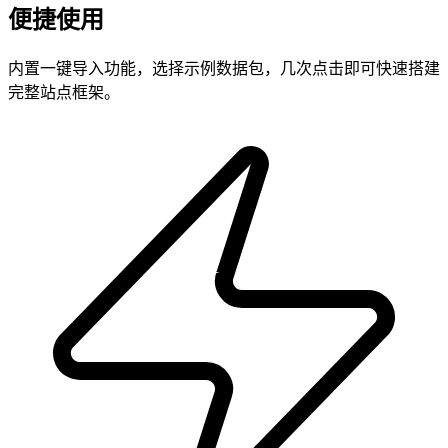
便捷使用
内置一键导入功能，选择示例数据包，几次点击即可快速搭建
完整站点框架。