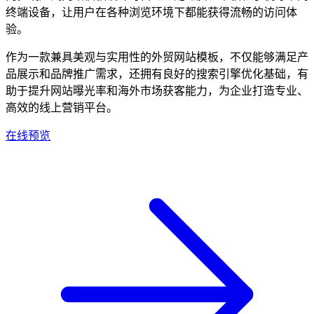
终端设备，让用户在各种浏览环境下都能获得流畅的访问体
验。
作为一款兼具美观与实用性的外贸网站模板，不仅能够满足产
品展示和品牌推广需求，还拥有良好的搜索引擎优化基础，有
助于提升网站曝光率和海外市场获客能力，为企业打造专业、
高效的线上营销平台。
在线预览