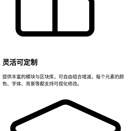
灵活可定制
提供丰富的模块与区块库，可自由组合增减，每个元素的颜
色、字体、背景等都支持可视化修改。