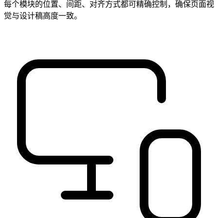
每个模块的位置、间距、对齐方式都可精确控制，确保页面视
觉与设计稿高度一致。