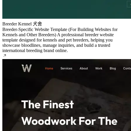
Breeder
Kennel
犬舍
Breeder-Specific Website Template (For Building Websites for
Kennels and Other Breeders)
A professional breeder website
template designed for kennels and pet breeders, helping you
showcase bloodlines, manage inquiries, and build a trusted
international breeding brand online.