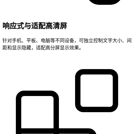
响应式与适配高清屏
针对手机、平板、电脑等不同设备，可独立控制文字大小、间
距和显示隐藏，适配高分屏显示效果。