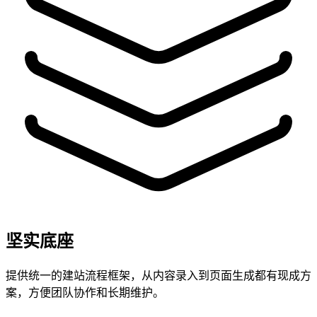
坚实底座
提供统一的建站流程框架，从内容录入到页面生成都有现成方
案，方便团队协作和长期维护。