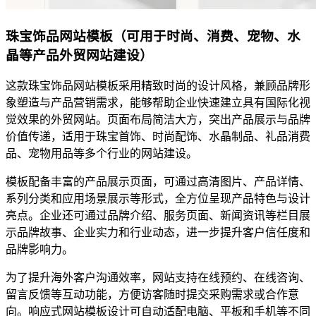
珠宝饰品网站模板（可用于时尚、消费、宠物、水
晶等产品外贸网站建设）
这款珠宝饰品网站模板采用精致时尚的设计风格，兼顾品牌形
象塑造与产品营销需求，能够帮助企业快速建立具有国际化视
觉效果的外贸网站。页面布局简洁大方，突出产品展示与品牌
价值传递，适用于珠宝首饰、时尚配饰、水晶制品、礼品消费
品、宠物用品等多个行业的网站建设。
模板配备丰富的产品展示页面，可通过高清图片、产品详情、
系列分类和应用场景展示等形式，全方位呈现产品特色与设计
亮点。企业还可通过品牌介绍、服务页面、新闻资讯等栏目展
示品牌故事、企业实力和行业动态，进一步提升客户信任度和
品牌影响力。
为了提升海外客户沟通效率，网站支持在线预约、在线咨询、
留言反馈等互动功能，方便访客随时提交采购需求或合作意
向。响应式网站模板设计可自动适配电脑、平板和手机等不同