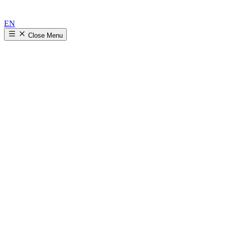
EN
Close
Menu