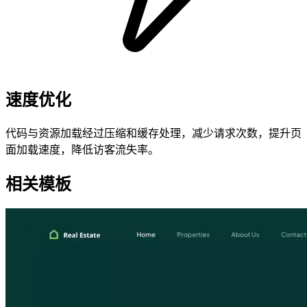
速度优化
代码与资源加载经过压缩和缓存处理，减少请求次数，提升页
面加载速度，降低访客流失率。
相关模板