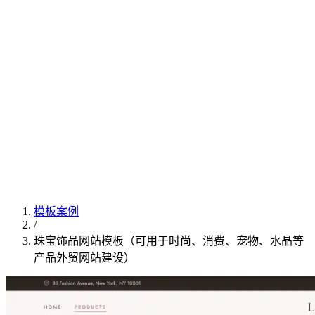
模板案例
/
珠宝饰品网站模板（可用于时尚、消费、宠物、水晶等
产品外贸网站建设）