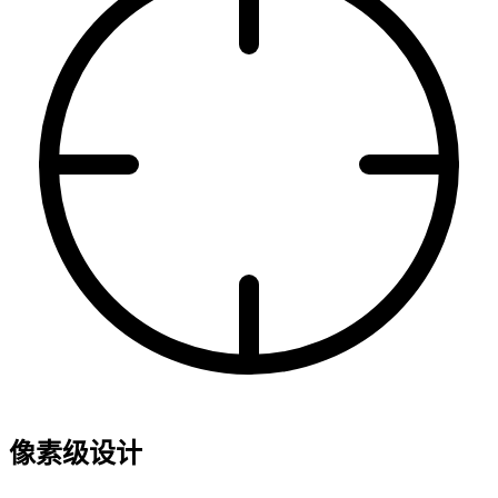
像素级设计