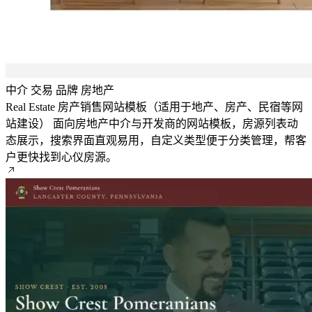
中介
交易
品牌
房地产
Real Estate 房产销售网站模板（适用于地产、房产、民宿等网
站建设）
面向房地产中介与开发商的网站模板，房源列表动
态展示，搜索界面直观易用，自定义类型便于分类管理，帮客
户更快找到心仪房源。