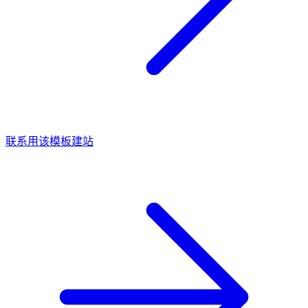
联系用该模板建站