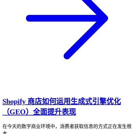
Shopify 商店如何运用生成式引擎优化
（GEO）全面提升表现
在今天的数字商业环境中，消费者获取信息的方式正在发生根
本…