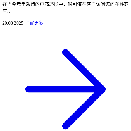
在当今竞争激烈的电商环境中，吸引潜在客户访问您的在线商
店…
20.08 2025
了解更多