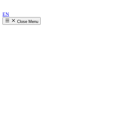
EN
Close
Menu