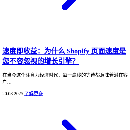
速度即收益：为什么 Shopify 页面速度是
您不容忽视的增长引擎？
在当今这个注意力经济时代，每一毫秒的等待都意味着潜在客
户…
20.08 2025
了解更多