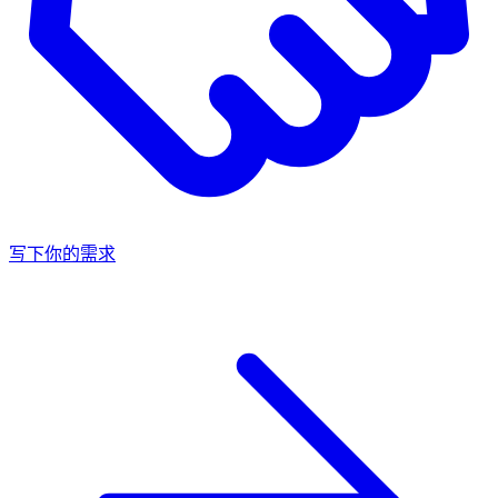
写下你的需求