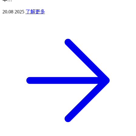
20.08 2025
了解更多