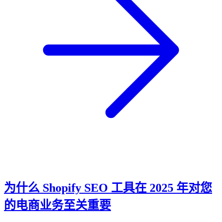
为什么 Shopify SEO 工具在 2025 年对您
的电商业务至关重要