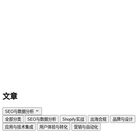
文章
SEO与数据分析
全部分类
SEO与数据分析
Shopify实战
出海合规
品牌与设计
应用与技术集成
用户体验与转化
营销与自动化