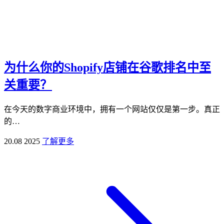
为什么你的Shopify店铺在谷歌排名中至
关重要？
在今天的数字商业环境中，拥有一个网站仅仅是第一步。真正
的…
20.08 2025
了解更多