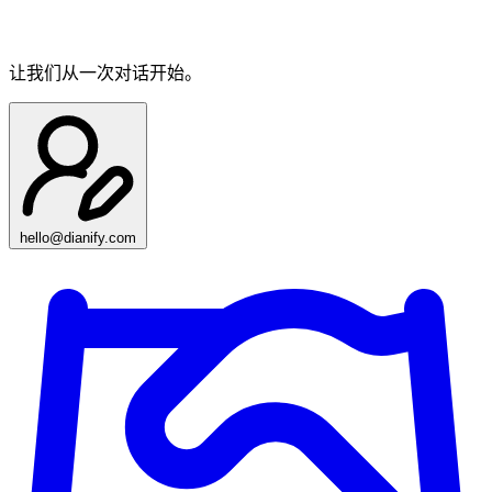
让我们从一次对话开始。
hello@dianify.com