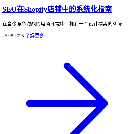
SEO在Shopify店铺中的系统化指南
在当今竞争激烈的电商环境中，拥有一个设计精美的Shopi…
25.08 2025
了解更多